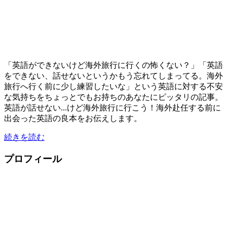
「英語ができないけど海外旅行に行くの怖くない？」「英語
をできない、話せないというかもう忘れてしまってる。海外
旅行へ行く前に少し練習したいな」という英語に対する不安
な気持ちをちょっとでもお持ちのあなたにピッタリの記事。
英語が話せない...けど海外旅行に行こう！海外赴任する前に
出会った英語の良本をお伝えします。
続きを読む
プロフィール