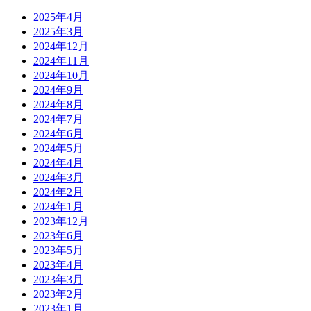
2025年4月
2025年3月
2024年12月
2024年11月
2024年10月
2024年9月
2024年8月
2024年7月
2024年6月
2024年5月
2024年4月
2024年3月
2024年2月
2024年1月
2023年12月
2023年6月
2023年5月
2023年4月
2023年3月
2023年2月
2023年1月