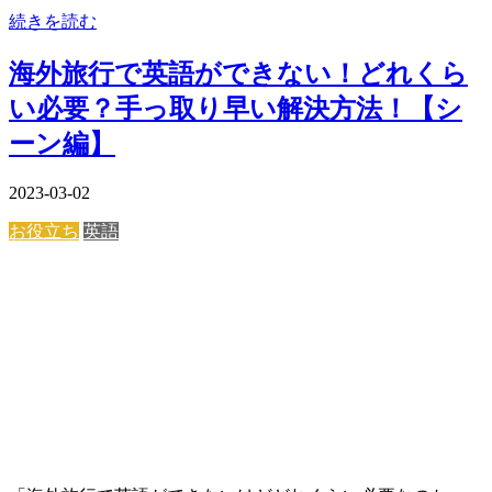
続きを読む
海外旅行で英語ができない！どれくら
い必要？手っ取り早い解決方法！【シ
ーン編】
2023-03-02
お役立ち
英語