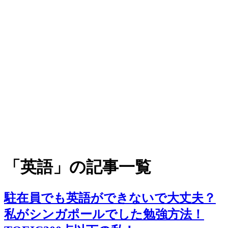
「英語」の記事一覧
駐在員でも英語ができないで大丈夫？
私がシンガポールでした勉強方法！