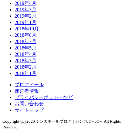
2019年4月
2019年3月
2019年2月
2019年1月
2018年10月
2018年8月
2018年7月
2018年5月
2018年4月
2018年3月
2018年2月
2018年1月
プロフィール
運営者情報
プライバシーポリシーなど
お問い合わせ
サイトマップ
Copyright (C) 2026 シンガポールブログ｜シンガぷらぷら
All Rights
Reserved.