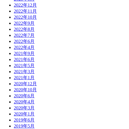
2022年12月
2022年11月
2022年10月
2022年9月
2022年8月
2022年7月
2022年6月
2022年4月
2021年9月
2021年6月
2021年5月
2021年3月
2021年1月
2020年12月
2020年10月
2020年6月
2020年4月
2020年3月
2020年1月
2019年6月
2019年5月