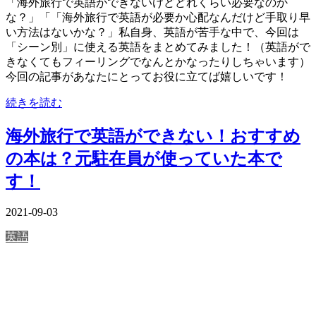
「海外旅行で英語ができないけどどれくらい必要なのか
な？」「「海外旅行で英語が必要か心配なんだけど手取り早
い方法はないかな？」私自身、英語が苦手な中で、今回は
「シーン別」に使える英語をまとめてみました！（英語がで
きなくてもフィーリングでなんとかなったりしちゃいます）
今回の記事があなたにとってお役に立てば嬉しいです！
続きを読む
海外旅行で英語ができない！おすすめ
の本は？元駐在員が使っていた本で
す！
2021-09-03
英語