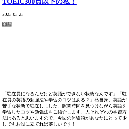
TOEIC300点以下の私！
2023-03-23
英語
「駐在員になるんだけど英語ができない状態なんです」「駐
在員の英語の勉強法や学習のコツはある？」私自身、英語が
苦手な状態で駐在しました。隙間時間を見つけながら英語を
学習したコツや勉強法をご紹介します。人それぞれの学習方
法はあると思いますので、今回の体験談があなたにとって少
しでもお役に立てれば嬉しいです！