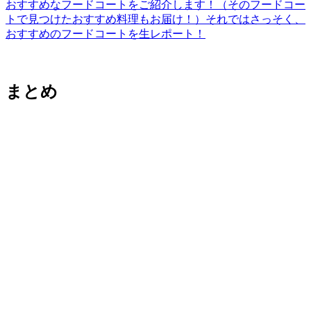
おすすめなフードコートをご紹介します！（そのフードコー
トで見つけたおすすめ料理もお届け！）それではさっそく、
おすすめのフードコートを生レポート！
まとめ