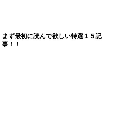
まず最初に読んで欲しい特選１５記
事！！