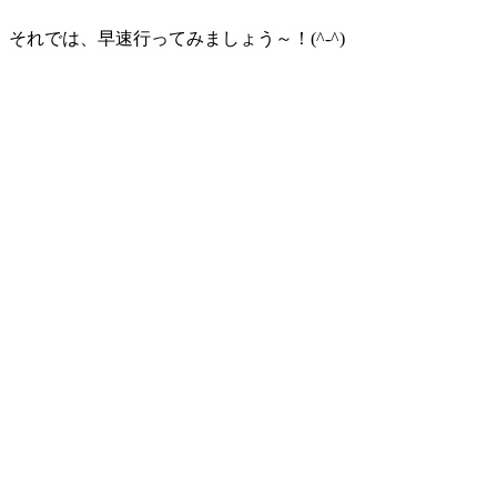
それでは、早速行ってみましょう～！(^-^)