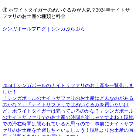
⑪
ホワイトタイガーのぬいぐるみが人気？2024年ナイトサ
ファリのお土産の種類と料金！
シンガポールブログ｜シンガぷらぷら
2024｜シンガポールのナイトサファリのお土産を一覧化しま
した！
「シンガポールのナイトサファリのお土産はどんなのがある
のかな？」「ナイトサファリではぬいぐるみを買いたいけ
ど、ホワイトタイガーは売っているのかな？」シンガポール
のナイトサファリでのお土産の時間も楽しみですよね！現地
での滞在時間は限られていると思うので、事前にナイトサフ
ァリのお土産を予習しちゃいましょう！現地よりお土産の写