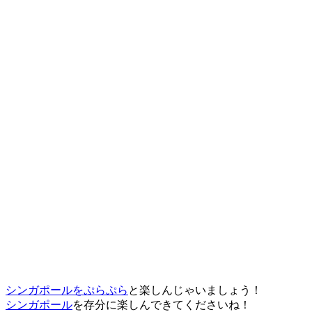
シンガポールをぷらぷら
と楽しんじゃいましょう！
シンガポール
を存分に楽しんできてくださいね！