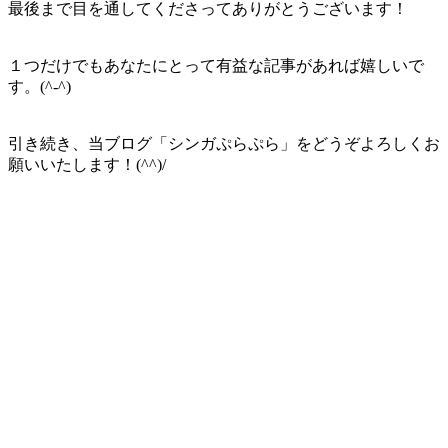
最後まで目を通してくださって
ありがとうございます！
１つだけでもあなたにとって有益な記事があれば嬉しいで
す。(^-^)
引き続き、当ブログ「
シンガぷらぷら
」をどうぞよろしくお
願いいたします！(^^)/