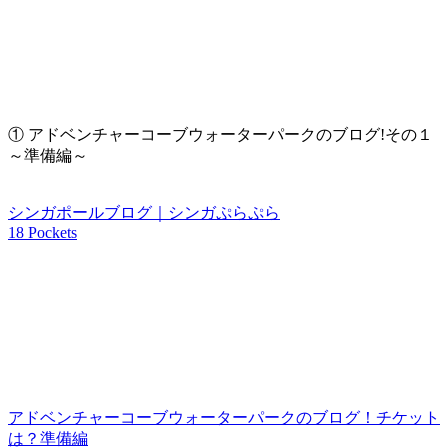
①
アドベンチャーコーブウォーターパークのブログ!その１
～準備編～
シンガポールブログ｜シンガぷらぷら
18 Pockets
アドベンチャーコーブウォーターパークのブログ！チケット
は？準備編