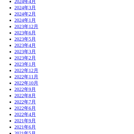
2024年4月
2024年3月
2024年2月
2024年1月
2023年12月
2023年6月
2023年5月
2023年4月
2023年3月
2023年2月
2023年1月
2022年12月
2022年11月
2022年10月
2022年9月
2022年8月
2022年7月
2022年6月
2022年4月
2021年9月
2021年6月
2021年5月