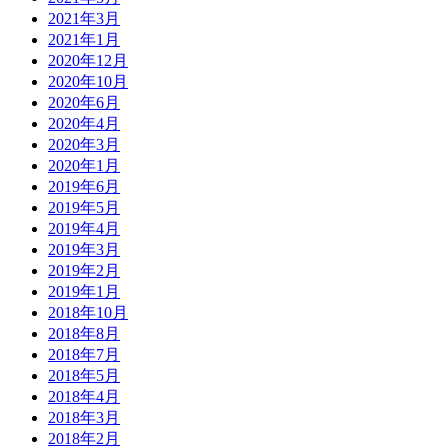
2021年3月
2021年1月
2020年12月
2020年10月
2020年6月
2020年4月
2020年3月
2020年1月
2019年6月
2019年5月
2019年4月
2019年3月
2019年2月
2019年1月
2018年10月
2018年8月
2018年7月
2018年5月
2018年4月
2018年3月
2018年2月