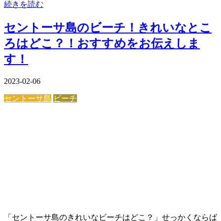
続きを読む
セントーサ島のビーチ！きれいなとこ
ろはどこ？！おすすめをお伝えしま
す！
2023-02-06
セントーサ島
ビーチ
「セントーサ島のきれいなビーチはどこ？」せっかくならば