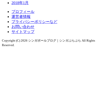
2018年1月
プロフィール
運営者情報
プライバシーポリシーなど
お問い合わせ
サイトマップ
Copyright (C) 2026 シンガポールブログ｜シンガぷらぷら
All Rights
Reserved.