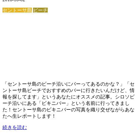
セントーサ島
ビーチ
「セントーサ島のビーチ沿いにバーってあるのかな？」「セ
ントーサ島ビーチでおすすめのバーに行きたいんだけど、情
報を探してます」というあなたにオススメの記事。シロソビ
ーチ沿いにある「ビキニバー」という名前に行ってきまし
た！セントーサ島のビキニバーの写真を織り交ぜながらあな
たへ生レポートします！
続きを読む