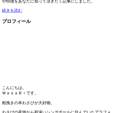
や特徴をあなたに知って頂きたく記事にしました。
続きを読む
プロフィール
こんにちは。
ＷａｓａＢｉ
です。
粗挽きの本わさびが大好物。
わさびの産地から程遠いシンガポールに住んでいたアラフォ