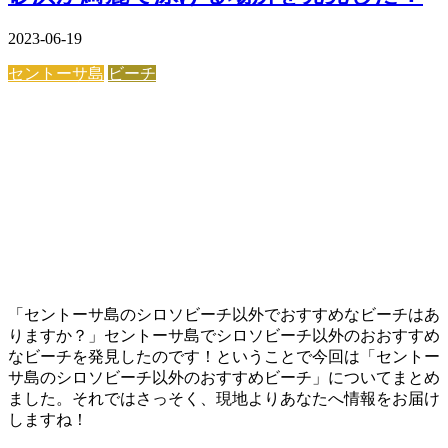
2023-06-19
セントーサ島
ビーチ
「セントーサ島のシロソビーチ以外でおすすめなビーチはあ
りますか？」セントーサ島でシロソビーチ以外のおおすすめ
なビーチを発見したのです！ということで今回は「セントー
サ島のシロソビーチ以外のおすすめビーチ」についてまとめ
ました。それではさっそく、現地よりあなたへ情報をお届け
しますね！