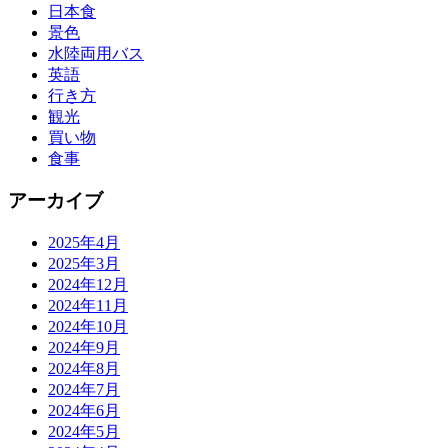
日本食
景色
水陸両用バス
英語
行き方
観光
買い物
食事
アーカイブ
2025年4月
2025年3月
2024年12月
2024年11月
2024年10月
2024年9月
2024年8月
2024年7月
2024年6月
2024年5月