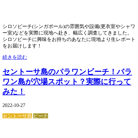
シロソビーチ(シンガポール)の雰囲気や設備(更衣室やシャワ
ー室)などを実際に現地へ赴き、幅広く調査してきました。
シロソビーチに興味をお持ちのあなたに現地より生レポート
をお届けします！
続きを読む
セントーサ島のパラワンビーチ！パラ
ワン島が穴場スポット？実際に行って
みた！
2022-10-27
セントーサ島
ビーチ