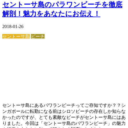
セントーサ島のパラワンビーチを徹底
解剖！魅力をあなたにお伝え！
2018-01-26
セントーサ島
ビーチ
セントーサ島にあるパワランビーチってご存知ですか？？シ
ンガポールに転勤になる前はシロソビーチの存在しか知らな
かったのですが、とても素敵なビーチがセントーサ島にはあ
りました。今回は「セントーサ島のパワランビーチ」の魅力