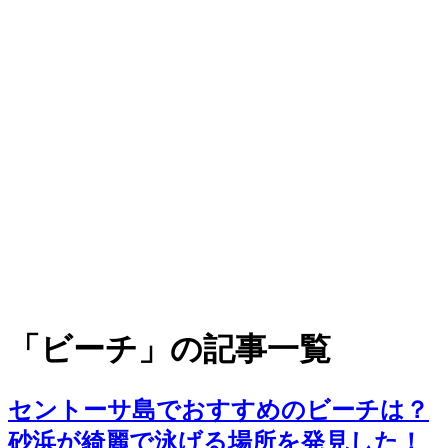
「ビーチ」の記事一覧
セントーサ島でおすすめのビーチは？
砂浜が綺麗で泳げる場所を発見した！