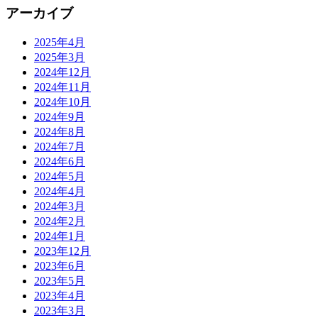
アーカイブ
2025年4月
2025年3月
2024年12月
2024年11月
2024年10月
2024年9月
2024年8月
2024年7月
2024年6月
2024年5月
2024年4月
2024年3月
2024年2月
2024年1月
2023年12月
2023年6月
2023年5月
2023年4月
2023年3月