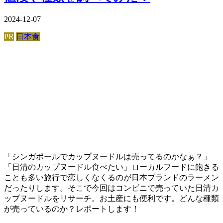
2024-12-07
PR
日本食
「シンガポールでカップヌードルは売ってるのかなぁ？」
「日清のカップヌードル食べたい」ローカルフードに飽きる
ことも多い旅行で恋しくなくるのが日本ブランドのラーメン
だったりします。そこで今回はコンビニで売っていた日清カ
ップヌードルをリサーチ。お土産にも便利です。どんな種類
が売っているのか？レポートします！