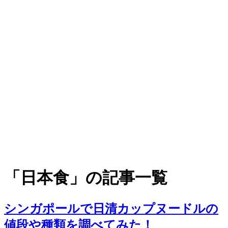
「日本食」の記事一覧
シンガポールで日清カップヌードルの
値段や種類を調べてみた！