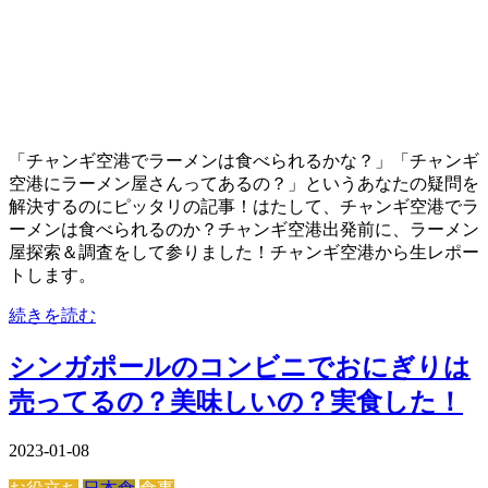
「チャンギ空港でラーメンは食べられるかな？」「チャンギ
空港にラーメン屋さんってあるの？」というあなたの疑問を
解決するのにピッタリの記事！はたして、チャンギ空港でラ
ーメンは食べられるのか？チャンギ空港出発前に、ラーメン
屋探索＆調査をして参りました！チャンギ空港から生レポー
トします。
続きを読む
シンガポールのコンビニでおにぎりは
売ってるの？美味しいの？実食した！
2023-01-08