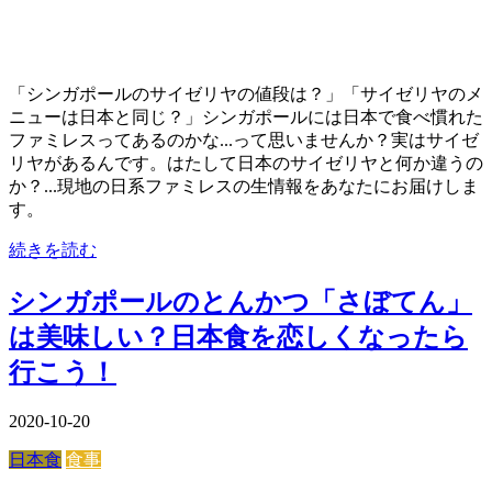
「シンガポールのサイゼリヤの値段は？」「サイゼリヤのメ
ニューは日本と同じ？」シンガポールには日本で食べ慣れた
ファミレスってあるのかな...って思いませんか？実はサイゼ
リヤがあるんです。はたして日本のサイゼリヤと何か違うの
か？...現地の日系ファミレスの生情報をあなたにお届けしま
す。
続きを読む
シンガポールのとんかつ「さぼてん」
は美味しい？日本食を恋しくなったら
行こう！
2020-10-20
日本食
食事