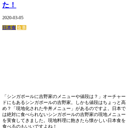
た！
2020-03-05
日本食
食事
「シンガポールに吉野家のメニューや値段は？」オーチャー
ドにもあるシンガポールの吉野家。しかも値段はちょっと高
め？「現地化された牛丼メニュー」があるのですよ。日本で
は絶対に食べられないシンガポールの吉野家の現地メニュー
を実食してきました。現地料理に飽きたら懐かしい日本食を
食べるのもいいですよね！