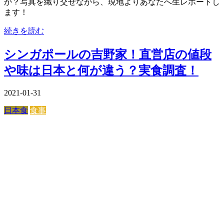
か？写真を織り交ぜながら、現地よりあなたへ生レポートし
ます！
続きを読む
シンガポールの吉野家！直営店の値段
や味は日本と何が違う？実食調査！
2021-01-31
日本食
食事