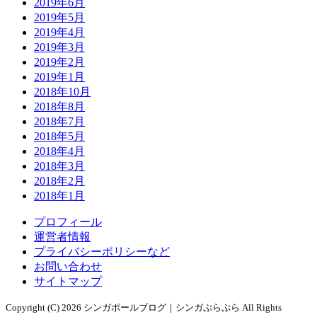
2019年6月
2019年5月
2019年4月
2019年3月
2019年2月
2019年1月
2018年10月
2018年8月
2018年7月
2018年5月
2018年4月
2018年3月
2018年2月
2018年1月
プロフィール
運営者情報
プライバシーポリシーなど
お問い合わせ
サイトマップ
Copyright (C) 2026 シンガポールブログ｜シンガぷらぷら
All Rights