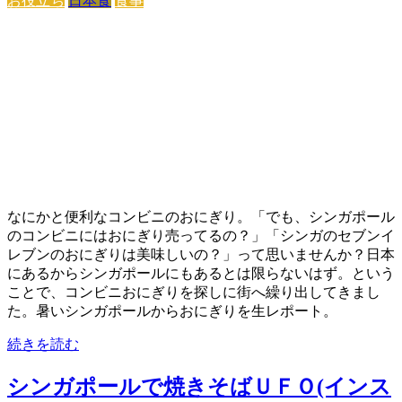
お役立ち
日本食
食事
なにかと便利なコンビニのおにぎり。「でも、シンガポール
のコンビニにはおにぎり売ってるの？」「シンガのセブンイ
レブンのおにぎりは美味しいの？」って思いませんか？日本
にあるからシンガポールにもあるとは限らないはず。という
ことで、コンビニおにぎりを探しに街へ繰り出してきまし
た。暑いシンガポールからおにぎりを生レポート。
続きを読む
シンガポールで焼きそばＵＦＯ(インス