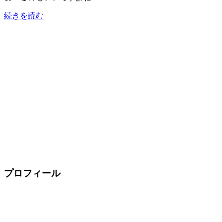
続きを読む
プロフィール