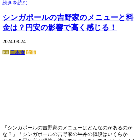
続きを読む
シンガポールの吉野家のメニューと料
金は？円安の影響で高く感じる！
2024-08-24
PR
日本食
食事
「シンガポールの吉野家のメニューはどんなのがあるのか
な？」「シンガポールの吉野家の牛丼の値段はいくらか