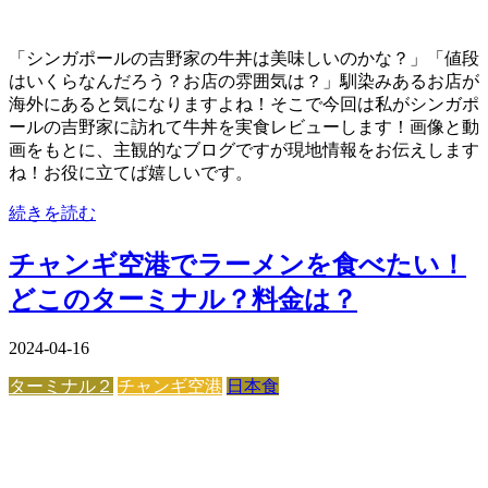
「シンガポールの吉野家の牛丼は美味しいのかな？」「値段
はいくらなんだろう？お店の雰囲気は？」馴染みあるお店が
海外にあると気になりますよね！そこで今回は私がシンガポ
ールの吉野家に訪れて牛丼を実食レビューします！画像と動
画をもとに、主観的なブログですが現地情報をお伝えします
ね！お役に立てば嬉しいです。
続きを読む
チャンギ空港でラーメンを食べたい！
どこのターミナル？料金は？
2024-04-16
ターミナル２
チャンギ空港
日本食