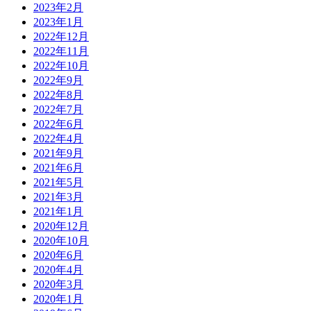
2023年2月
2023年1月
2022年12月
2022年11月
2022年10月
2022年9月
2022年8月
2022年7月
2022年6月
2022年4月
2021年9月
2021年6月
2021年5月
2021年3月
2021年1月
2020年12月
2020年10月
2020年6月
2020年4月
2020年3月
2020年1月