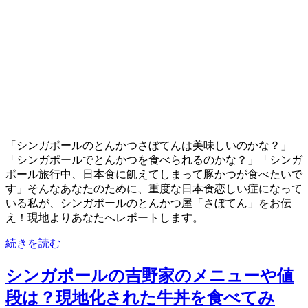
「シンガポールのとんかつさぼてんは美味しいのかな？」
「シンガポールでとんかつを食べられるのかな？」「シンガ
ポール旅行中、日本食に飢えてしまって豚かつが食べたいで
す」そんなあなたのために、重度な日本食恋しい症になって
いる私が、シンガポールのとんかつ屋「さぼてん」をお伝
え！現地よりあなたへレポートします。
続きを読む
シンガポールの吉野家のメニューや値
段は？現地化された牛丼を食べてみ