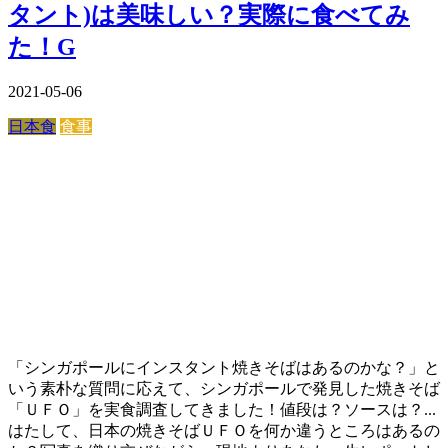
タント)は美味しい？実際に食べてみ
た！G
2021-05-06
日本食
食事
「シンガポールにインスタント焼きそばはあるのかな？」と
いう素朴な質問に応えて、シンガポールで発見した焼きそば
「ＵＦＯ」を実食調査してきました！値段は？ソースは？...
はたして、日本の焼きそばＵＦＯを何か違うところはあるの