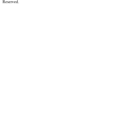
Reserved.