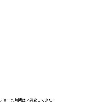
？ショーの時間は？調査してきた！