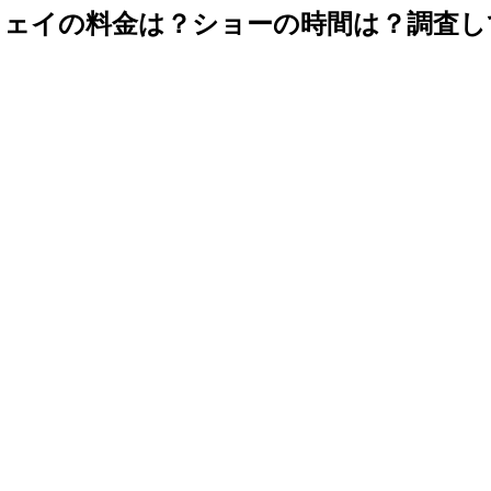
ウェイの料金は？ショーの時間は？調査し