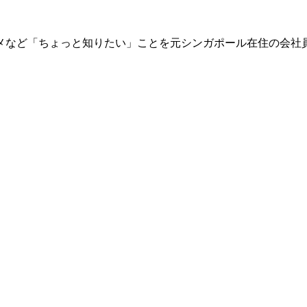
メなど「ちょっと知りたい」ことを元シンガポール在住の会社