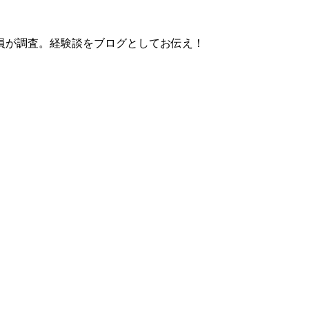
員が調査。経験談をブログとしてお伝え！