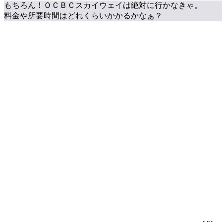
もちろん！ＯＣＢＣスカイウェイは絶対に行かなきゃ。
料金や所要時間はどれくらいかかるかなぁ？