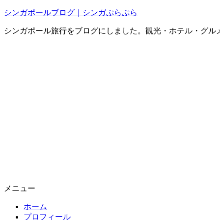
シンガポールブログ｜シンガぷらぷら
シンガポール旅行をブログにしました。観光・ホテル・グル
メニュー
ホーム
プロフィール