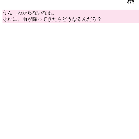
ﾐｻｷ
うん…わからないなぁ。
それに、雨が降ってきたらどうなるんだろ？