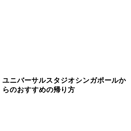
ユニバーサルスタジオシンガポールか
らのおすすめの帰り方