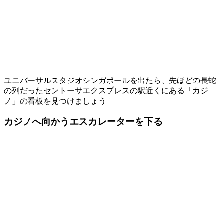
ユニバーサルスタジオシンガポール
を出たら、先ほどの長蛇
の列だったセントーサエクスプレスの駅近くにある
「
カジ
ノ
」
の看板を見つけましょう！
カジノへ向かうエスカレーターを下る