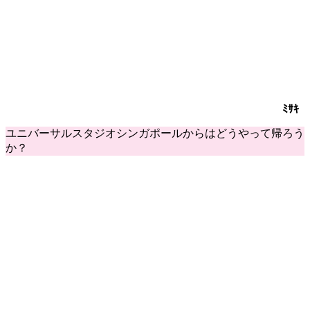
ﾐｻｷ
ユニバーサルスタジオシンガポールからはどうやって帰ろう
か？