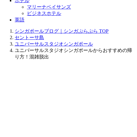
ホテル
マリーナベイサンズ
ビジネスホテル
英語
シンガポールブログ｜シンガぷらぷら
TOP
セントーサ島
ユニバーサルスタジオシンガポール
ユニバーサルスタジオシンガポールからおすすめの帰
り方！混雑脱出