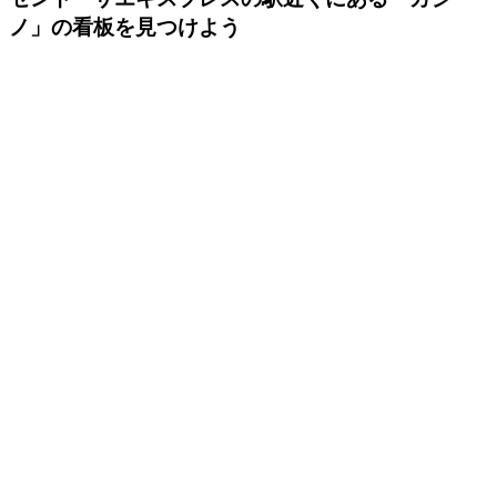
ノ」の看板を見つけよう