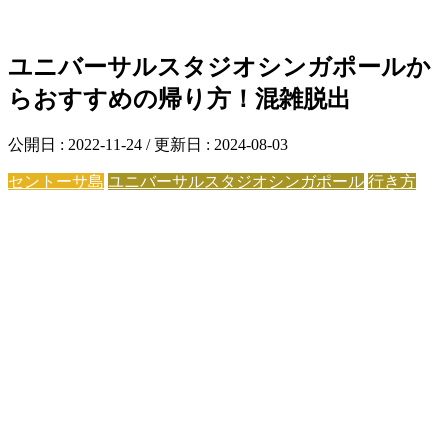
ユニバーサルスタジオシンガポールか
らおすすめの帰り方！混雑脱出
公開日 :
2022-11-24
/ 更新日 :
2024-08-03
セントーサ島
ユニバーサルスタジオシンガポール
行き方