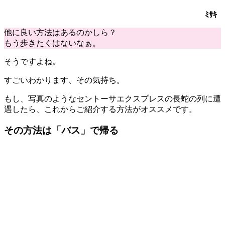
ﾐｻｷ
他に良い方法はあるのかしら？
もう歩きたくはないなぁ。
そうですよね。
すごいわかります、その気持ち。
もし、写真のような
セントーサエクスプレス
の
長蛇の列
に遭
遇したら、これからご紹介する方法がオススメです。
その方法は「
バス
」で帰る