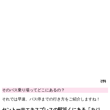
ﾐｻｷ
そのバス乗り場ってどこにあるの？
それでは早速、バス停までの
行き方
をご紹介しますね！
セントーサエキスプレスの駅近くにある「カジ