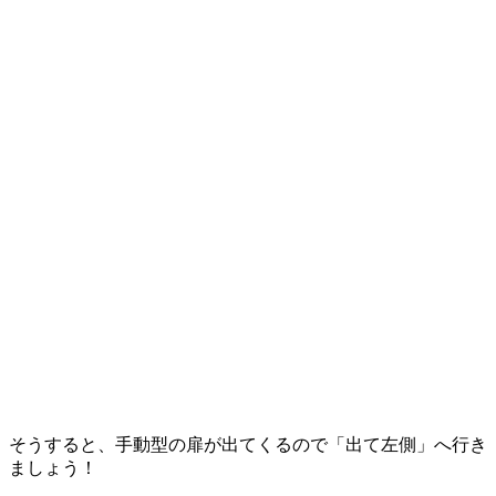
そうすると、手動型の扉が出てくるので
「
出て左側
」
へ行き
ましょう！