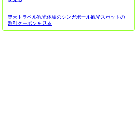
楽天トラベル観光体験のシンガポール観光スポットの
割引クーポンを見る