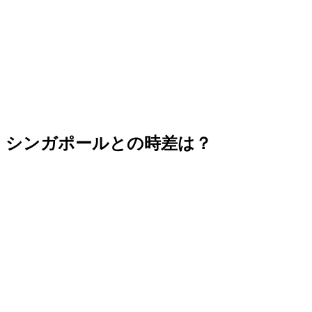
シンガポールとの時差は？