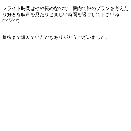
フライト時間はやや長めなので、機内で旅のプランを考えた
り好きな映画を見たりと楽しい時間を過ごして下さいね
(*^▽^*)
最後まで読んでいただきありがとうございました。