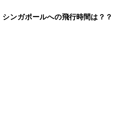
シンガポールへの飛行時間は？？