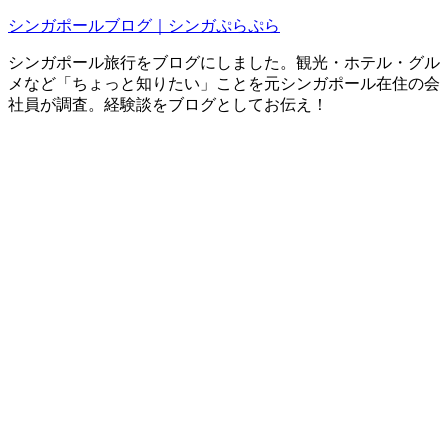
シンガポールブログ｜シンガぷらぷら
シンガポール旅行をブログにしました。観光・ホテル・グル
メなど「ちょっと知りたい」ことを元シンガポール在住の会
社員が調査。経験談をブログとしてお伝え！