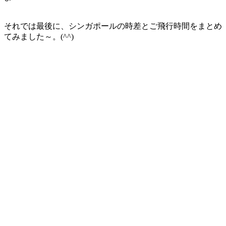
それでは最後に、
シンガポールの時差とご飛行時間
をまとめ
てみました～。(^^)