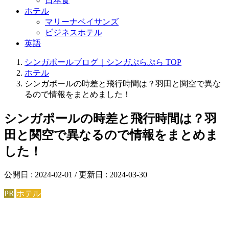
日本食
ホテル
マリーナベイサンズ
ビジネスホテル
英語
シンガポールブログ｜シンガぷらぷら
TOP
ホテル
シンガポールの時差と飛行時間は？羽田と関空で異な
るので情報をまとめました！
シンガポールの時差と飛行時間は？羽
田と関空で異なるので情報をまとめま
した！
公開日 :
2024-02-01
/ 更新日 :
2024-03-30
PR
ホテル