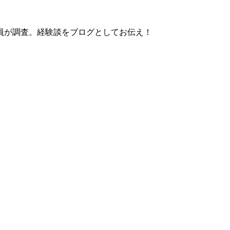
員が調査。経験談をブログとしてお伝え！