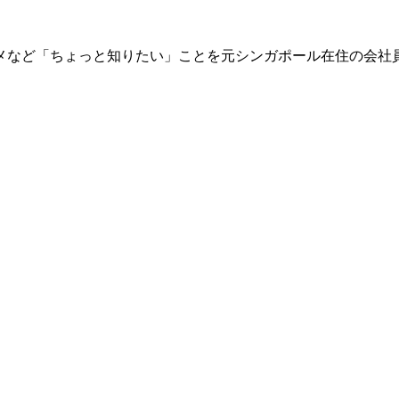
メなど「ちょっと知りたい」ことを元シンガポール在住の会社