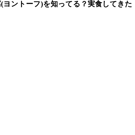
(ヨントーフ)を知ってる？実食してきた