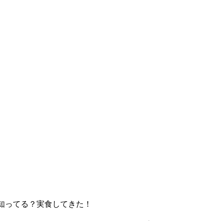
を知ってる？実食してきた！