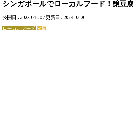
シンガポールでローカルフード！醸豆腐
公開日 :
2023-04-20
/ 更新日 :
2024-07-20
ローカルフード
食事